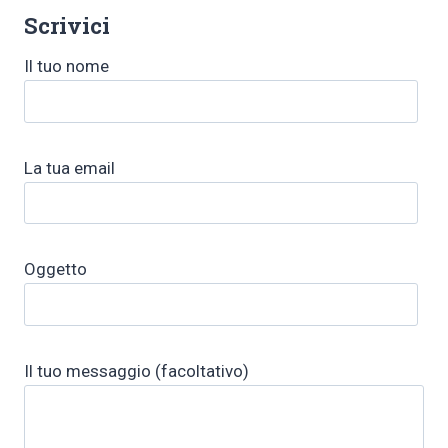
Scrivici
Il tuo nome
La tua email
Oggetto
Il tuo messaggio (facoltativo)