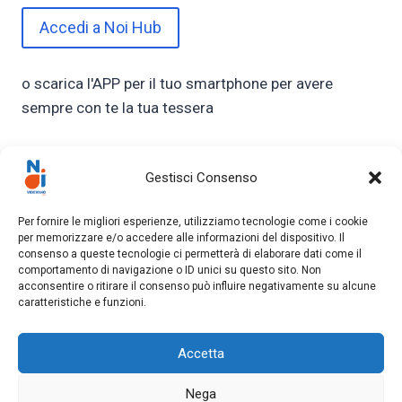
Accedi a Noi Hub
o scarica l'APP per il tuo smartphone per avere
sempre con te la tua tessera
Gestisci Consenso
Per fornire le migliori esperienze, utilizziamo tecnologie come i cookie
per memorizzare e/o accedere alle informazioni del dispositivo. Il
consenso a queste tecnologie ci permetterà di elaborare dati come il
comportamento di navigazione o ID unici su questo sito. Non
acconsentire o ritirare il consenso può influire negativamente su alcune
caratteristiche e funzioni.
Accetta
© 2026 NOI VIGEVANO
Nega