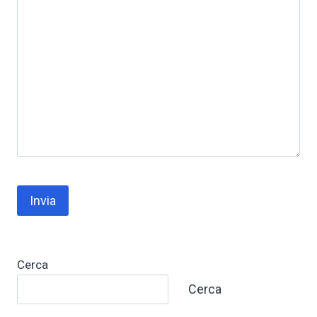
Cerca
Cerca